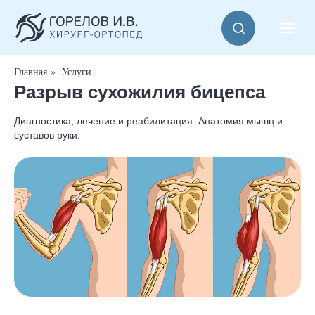
Главная
»
Услуги
Разрыв сухожилия бицепса
Диагностика, лечение и реабилитация. Анатомия мышц и
суставов руки.