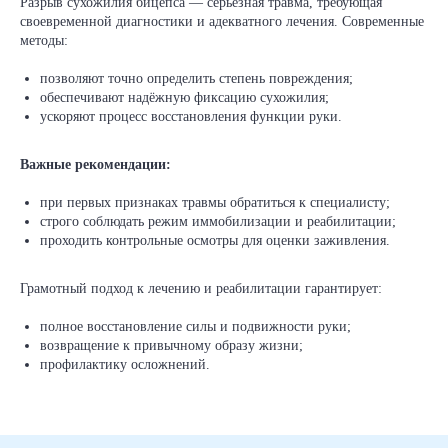
Разрыв сухожилия бицепса — серьезная травма, требующая
своевременной диагностики и адекватного лечения. Современные
методы:
позволяют точно определить степень повреждения;
обеспечивают надёжную фиксацию сухожилия;
ускоряют процесс восстановления функции руки.
Важные рекомендации:
при первых признаках травмы обратиться к специалисту;
строго соблюдать режим иммобилизации и реабилитации;
проходить контрольные осмотры для оценки заживления.
Грамотный подход к лечению и реабилитации гарантирует:
полное восстановление силы и подвижности руки;
возвращение к привычному образу жизни;
профилактику осложнений.