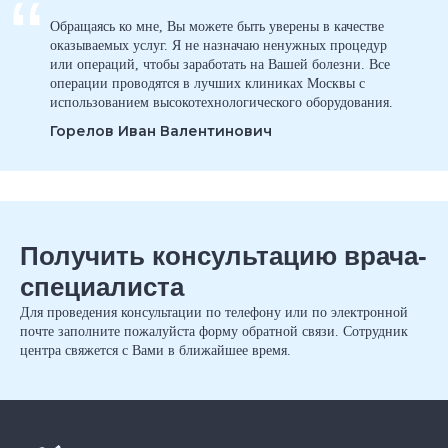
“
Обращаясь ко мне, Вы можете быть уверены в качестве
оказываемых услуг. Я не назначаю ненужных процедур
или операций, чтобы заработать на Вашей болезни. Все
операции проводятся в лучших клиниках Москвы с
использованием высокотехнологического оборудования.
Горелов Иван Валентинович
Получить консультацию врача-
специалиста
Для проведения консультации по телефону или по электронной
почте заполните пожалуйста форму обратной связи. Сотрудник
центра свяжется с Вами в ближайшее время.