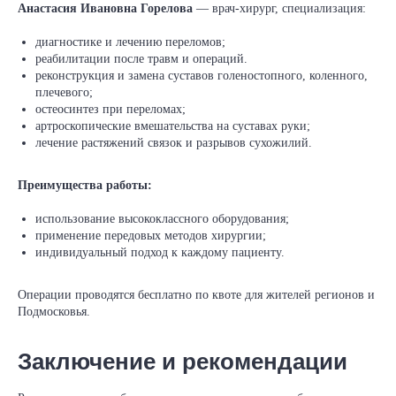
Анастасия Ивановна Горелова
— врач‑хирург, специализация:
диагностике и лечению переломов;
реабилитации после травм и операций.
реконструкция и замена суставов голеностопного, коленного,
плечевого;
остеосинтез при переломах;
артроскопические вмешательства на суставах руки;
лечение растяжений связок и разрывов сухожилий.
Преимущества работы:
использование высококлассного оборудования;
применение передовых методов хирургии;
индивидуальный подход к каждому пациенту.
Операции проводятся бесплатно по квоте для жителей регионов и
Подмосковья.
Заключение и рекомендации