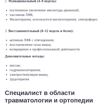
2.
Функциональный (4–8 недель):
постепенное увеличение амплитуды движений;
пассивная ЛФК;
Физиотерапия, используется магнитотерапия, электрофорез.
3.
Восстановительный (8–12 недель и более):
активная ЛФК с отягощением;
восстановление силы мышц;
возвращение к профессиональной деятельности.
Дополнительные методы:
массаж;
гидрокинезитерапия;
электростимуляция мышц;
трудотерапия.
Специалист в области
травматологии и ортопедии