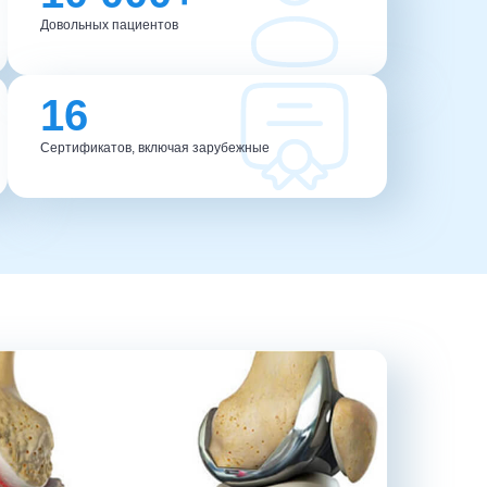
Довольных пациентов
16
Сертификатов, включая зарубежные