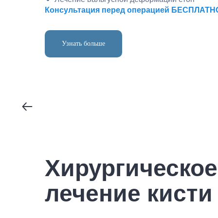
Консультация перед операцией БЕСПЛАТН
Узнать больше
Хирургическое
лечение кисти