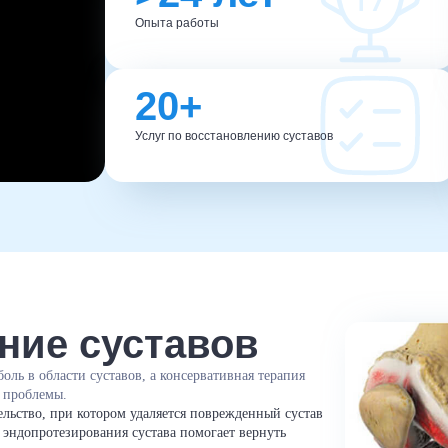
Опыта работы
20+
Услуг по восстановлению суставов
ние суставов
оль в области суставов, а консервативная терапия
 проблемы.
льство, при котором удаляется поврежденный сустав
 эндопротезирования сустава помогает вернуть