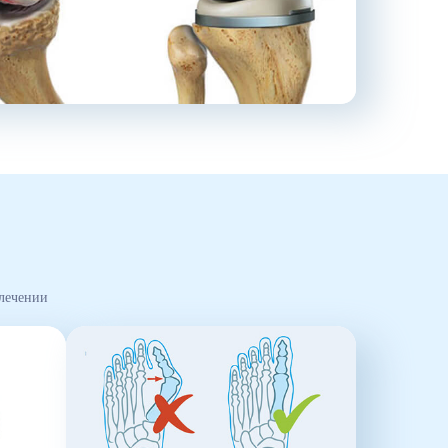
 лечении