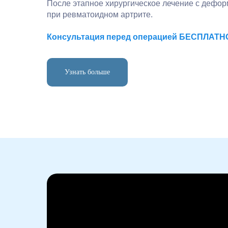
После этапное хирургическое лечение с дефор
при ревматоидном артрите.
Консультация перед операцией БЕСПЛАТН
Узнать больше