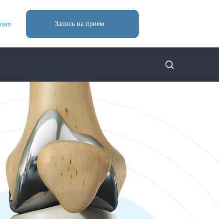
gram
Запись на прием