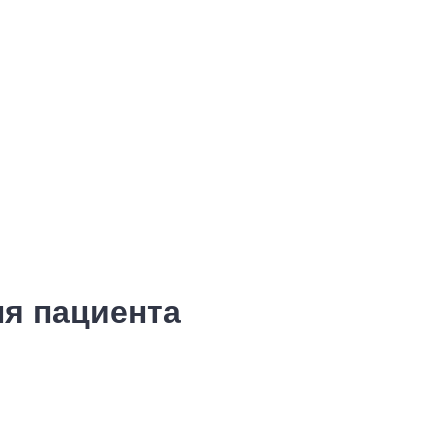
я пациента