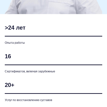
>24 лет
Опыта работы
16
Сертификатов, включая зарубежные
20+
Услуг по восстановлению суставов