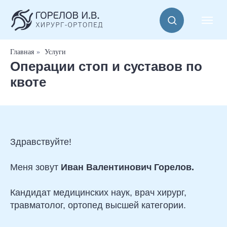
Главная
»
Услуги
Операции стоп и суставов по
квоте
Здравствуйте!
Меня зовут
Иван Валентинович Горелов.
Кандидат медицинских наук, врач хирург,
травматолог, ортопед высшей категории.