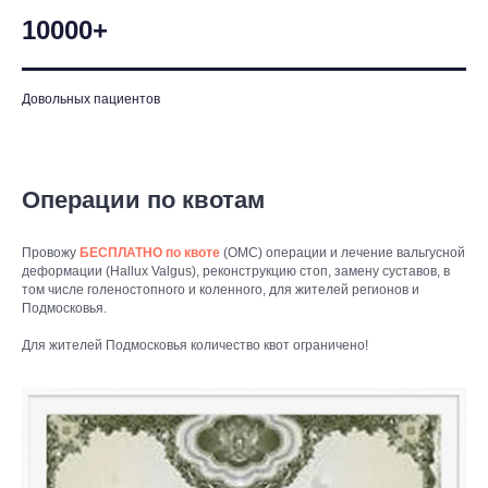
10000+
Довольных пациентов
Операции по квотам
Провожу
БЕСПЛАТНО
по квоте
(ОМС) операции и лечение вальгусной
деформации (Hallux Valgus), реконструкцию стоп, замену суставов, в
том числе голеностопного и коленного, для жителей регионов и
Подмосковья.
Для жителей Подмосковья количество квот ограничено!