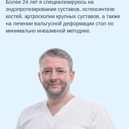
Более 24 лет я специализируюсь на
эндопротезировании суставов, остеосинтезе
костей, артроскопии крупных суставов, а также
на лечении вальгусной деформации стоп по
минимально инвазивной методике.