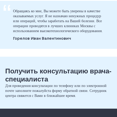
“
Обращаясь ко мне, Вы можете быть уверены в качестве
оказываемых услуг. Я не назначаю ненужных процедур
или операций, чтобы заработать на Вашей болезни. Все
операции проводятся в лучших клиниках Москвы с
использованием высокотехнологического оборудования.
Горелов Иван Валентинович
Получить консультацию врача-
специалиста
Для проведения консультации по телефону или по электронной
почте заполните пожалуйста форму обратной связи. Сотрудник
центра свяжется с Вами в ближайшее время.