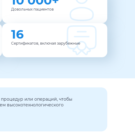
10 000+
Довольных пациентов
16
Сертификатов, включая зарубежные
х процедур или операций, чтобы
ием высокотехнологического