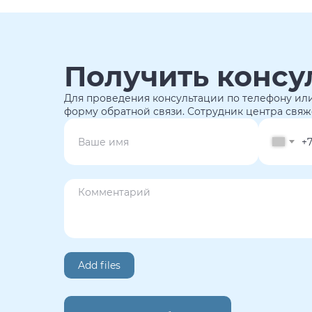
Получить консу
Для проведения консультации по телефону или
форму обратной связи. Сотрудник центра свяж
+
Add files