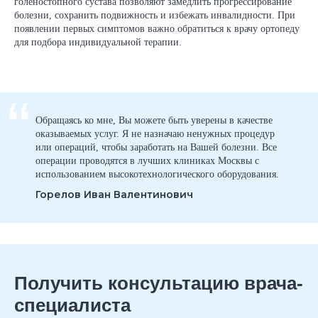
голеностопного сустава позволяют замедлить прогрессирование
болезни, сохранить подвижность и избежать инвалидности. При
появлении первых симптомов важно обратиться к врачу ортопеду
для подбора индивидуальной терапии.
“
Обращаясь ко мне, Вы можете быть уверены в качестве
оказываемых услуг. Я не назначаю ненужных процедур
или операций, чтобы заработать на Вашей болезни. Все
операции проводятся в лучших клиниках Москвы с
использованием высокотехнологического оборудования.
Горелов Иван Валентинович
Получить консультацию врача-
специалиста