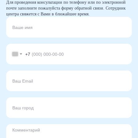
Для проведения консультации по телефону или по электронной
почте заполните пожалуйста форму обратной связи. Сотрудник
центра свяжется с Вами в ближайшее время.
+7