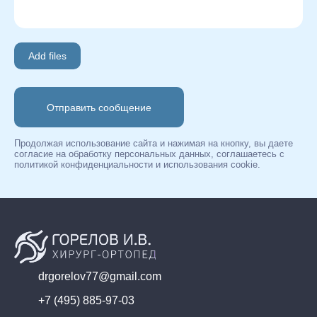
Add files
Отправить сообщение
Продолжая использование сайта и нажимая на кнопку, вы даете
согласие на обработку персональных данных, соглашаетесь c
политикой конфиденциальности и использования cookie.
drgorelov77@gmail.com
+7 (495) 885-97-03