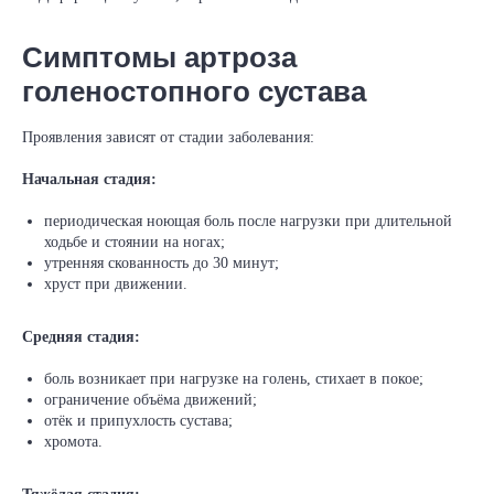
Симптомы артроза
голеностопного сустава
Проявления зависят от стадии заболевания:
Начальная стадия:
периодическая ноющая боль после нагрузки при длительной
ходьбе и стоянии на ногах;
утренняя скованность до 30 минут;
хруст при движении.
Средняя стадия:
боль возникает при нагрузке на голень, стихает в покое;
ограничение объёма движений;
отёк и припухлость сустава;
хромота.