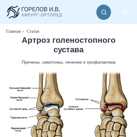
Главная
»
Статьи
Артроз голеностопного
сустава
Причины, симптомы, лечение и профилактика