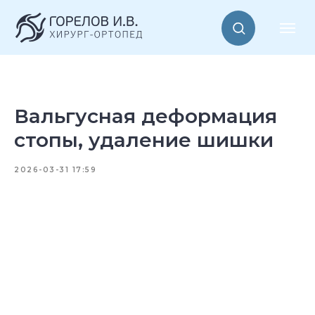
Вальгусная деформация
стопы, удаление шишки
2026-03-31 17:59