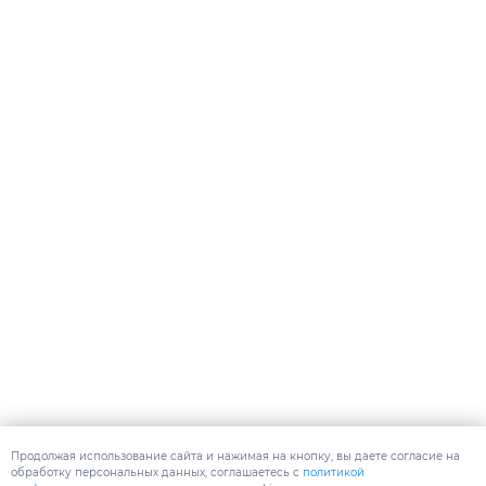
Продолжая использование сайта и нажимая на кнопку, вы даете согласие на
обработку персональных данных, соглашаетесь c
политикой