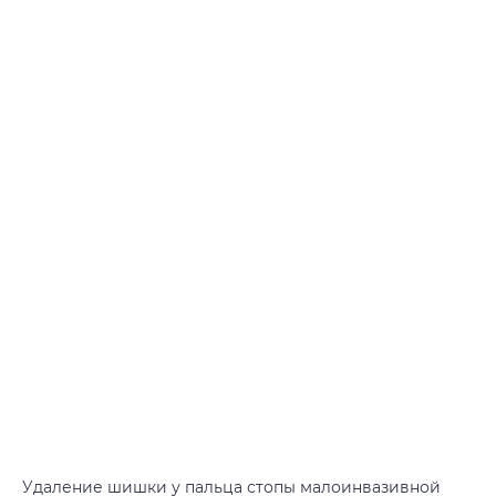
Удаление шишки у пальца стопы малоинвазивной