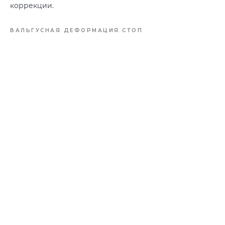
коррекции.
ВАЛЬГУСНАЯ ДЕФОРМАЦИЯ СТОП